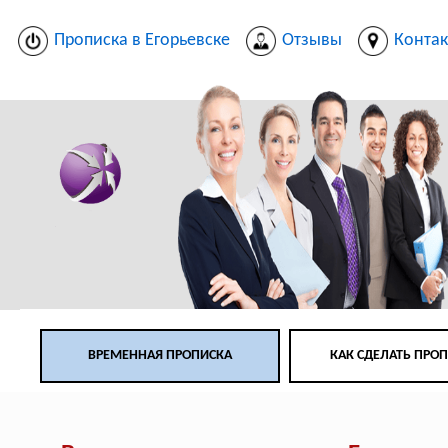
Прописка в Егорьевске
Отзывы
Конта
ВРЕМЕННАЯ ПРОПИСКА
КАК СДЕЛАТЬ ПРО